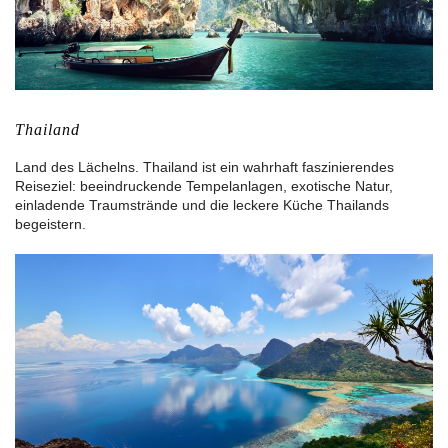
Thailand
Land des Lächelns. Thailand ist ein wahrhaft faszinierendes
Reiseziel: beeindruckende Tempelanlagen, exotische Natur,
einladende Traumstrände und die leckere Küche Thailands
begeistern.