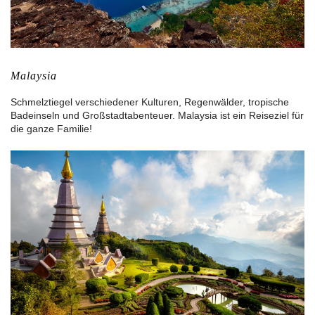
Malaysia
Schmelztiegel verschiedener Kulturen, Regenwälder, tropische
Badeinseln und Großstadtabenteuer. Malaysia ist ein Reiseziel für
die ganze Familie!