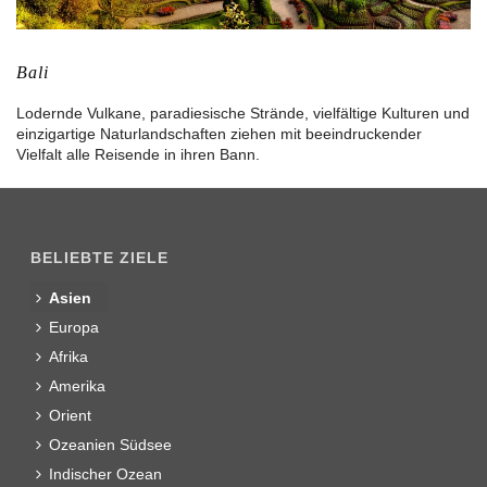
Bali
Lodernde Vulkane, paradiesische Strände, vielfältige Kulturen und
einzigartige Naturlandschaften ziehen mit beeindruckender
Vielfalt alle Reisende in ihren Bann.
BELIEBTE ZIELE
Asien
Europa
Afrika
Amerika
Orient
Ozeanien Südsee
Indischer Ozean