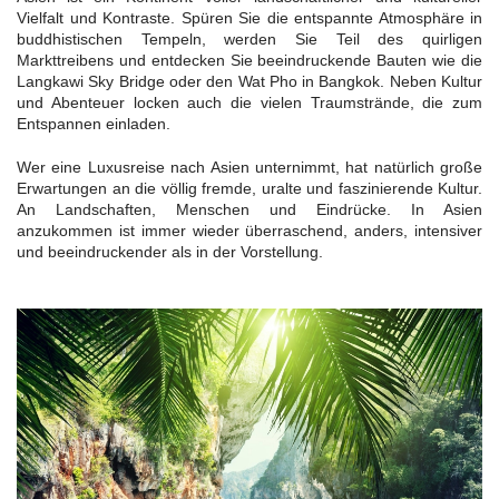
Vielfalt und Kontraste. Spüren Sie die entspannte Atmosphäre in
buddhistischen Tempeln, werden Sie Teil des quirligen
Markttreibens und entdecken Sie beeindruckende Bauten wie die
Langkawi Sky Bridge oder den Wat Pho in Bangkok. Neben Kultur
und Abenteuer locken auch die vielen Traumstrände, die zum
Entspannen einladen.
Wer eine Luxusreise nach Asien unternimmt, hat natürlich große
Erwartungen an die völlig fremde, uralte und faszinierende Kultur.
An Landschaften, Menschen und Eindrücke. In Asien
anzukommen ist immer wieder überraschend, anders, intensiver
und beeindruckender als in der Vorstellung.