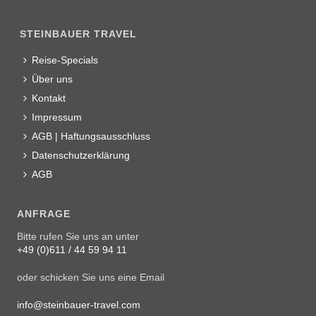
STEINBAUER TRAVEL
Reise-Specials
Über uns
Kontakt
Impressum
AGB | Haftungsausschluss
Datenschutzerklärung
AGB
ANFRAGE
Bitte rufen Sie uns an unter
+49 (0)611 / 44 59 94 11
oder schicken Sie uns eine Email
info@steinbauer-travel.com