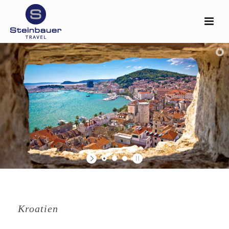
Kroatien