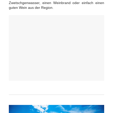
Zwetschgenwasser, einen Weinbrand oder einfach einen
guten Wein aus der Region.