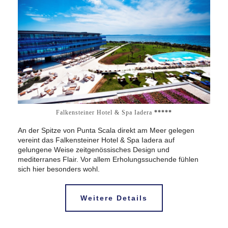
Falkensteiner Hotel & Spa Iadera
*****
An der Spitze von Punta Scala direkt am Meer gelegen
vereint das Falkensteiner Hotel & Spa Iadera auf
gelungene Weise zeitgenössisches Design und
mediterranes Flair. Vor allem Erholungssuchende fühlen
sich hier besonders wohl.
Weitere Details