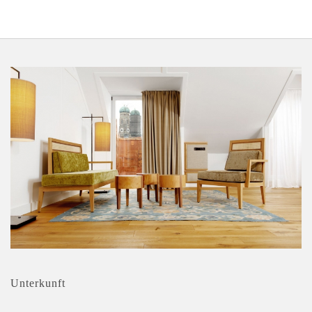
Unterkunft