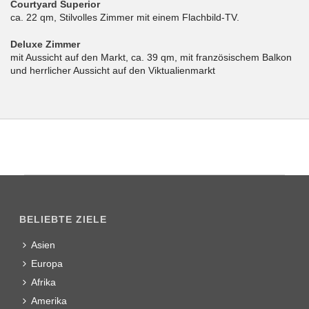
Courtyard Superior
ca. 22 qm, Stilvolles Zimmer mit einem Flachbild-TV.
Deluxe Zimmer
mit Aussicht auf den Markt, ca. 39 qm, mit französischem Balkon
und herrlicher Aussicht auf den Viktualienmarkt
BELIEBTE ZIELE
Asien
Europa
Afrika
Amerika