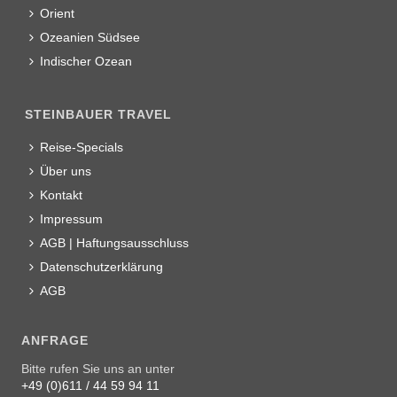
Orient
Ozeanien Südsee
Indischer Ozean
STEINBAUER TRAVEL
Reise-Specials
Über uns
Kontakt
Impressum
AGB | Haftungsausschluss
Datenschutzerklärung
AGB
ANFRAGE
Bitte rufen Sie uns an unter
+49 (0)611 / 44 59 94 11