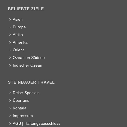
BELIEBTE ZIELE
Asien
Europa
Afrika
Amerika
Orient
Ozeanien Südsee
Indischer Ozean
STEINBAUER TRAVEL
Reise-Specials
Über uns
Kontakt
Impressum
AGB | Haftungsausschluss