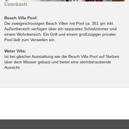
Unterkunft
Beach Villa Pool:
Die zweigeschossigen Beach Villen mit Pool ca. 351 qm inkl.
Außenbereich verfügen über ein separates Schlafzimmer und
einem Wohnbereich. Ein Grill und einem großzügiger privater
Pool lädt zum Verweilen ein.
Water Villa:
Ist bei gleicher Ausstattung wie die Beach Villa Pool auf Stelzen
über dem Wasser gebaut und bietet eine atemberaubende
Aussicht.