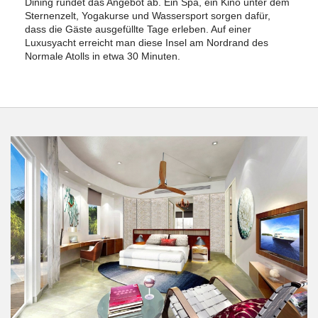
Dining rundet das Angebot ab. Ein Spa, ein Kino unter dem
Sternenzelt, Yogakurse und Wassersport sorgen dafür,
dass die Gäste ausgefüllte Tage erleben. Auf einer
Luxusyacht erreicht man diese Insel am Nordrand des
Normale Atolls in etwa 30 Minuten.